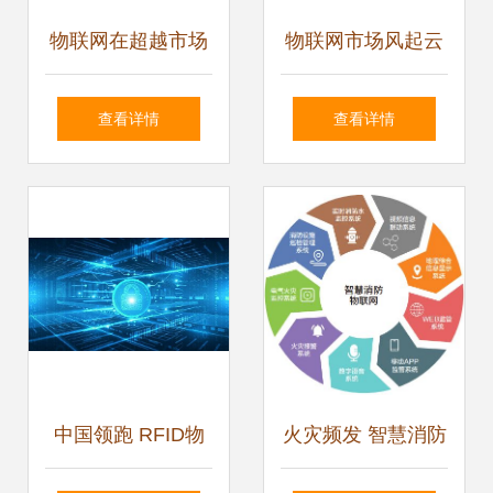
物联网在超越市场
物联网市场风起云
炒作之外的价值 技
涌 高新兴收购中兴
查看详情
查看详情
术研发的核心驱动
物联获批，技术研
力
发或成未来关键
中国领跑 RFID物
火灾频发 智慧消防