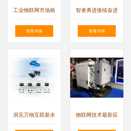
工业物联网市场格
智者勇进接续奋进
局、战略与技术趋
新江苏 苏州吴中区
查看详情
查看详情
势解析
全力迈向全球具身
智能产业创新高
地，以物联网技术
研发为核心路径
洞见万物互联新未
物联网技术最新应