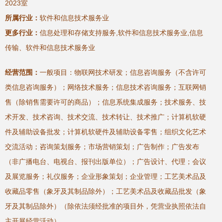
2023室
所属行业：
软件和信息技术服务业
更多行业：
信息处理和存储支持服务,软件和信息技术服务业,信息
传输、软件和信息技术服务业
经营范围：
一般项目：物联网技术研发；信息咨询服务（不含许可
类信息咨询服务）；网络技术服务；信息技术咨询服务；互联网销
售（除销售需要许可的商品）；信息系统集成服务；技术服务、技
术开发、技术咨询、技术交流、技术转让、技术推广；计算机软硬
件及辅助设备批发；计算机软硬件及辅助设备零售；组织文化艺术
交流活动；咨询策划服务；市场营销策划；广告制作；广告发布
（非广播电台、电视台、报刊出版单位）；广告设计、代理；会议
及展览服务；礼仪服务；企业形象策划；企业管理；工艺美术品及
收藏品零售（象牙及其制品除外）；工艺美术品及收藏品批发（象
牙及其制品除外）（除依法须经批准的项目外，凭营业执照依法自
主开展经营活动）。