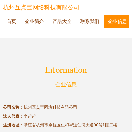
杭州互点宝网络科技有限公司
首页
企业简介
产品大全
联系我们
企业信息
Information
企业信息
公司名称：
杭州互点宝网络科技有限公司
法人代表：
李超超
注册地址：
浙江省杭州市余杭区仁和街道仁河大道96号1幢二楼